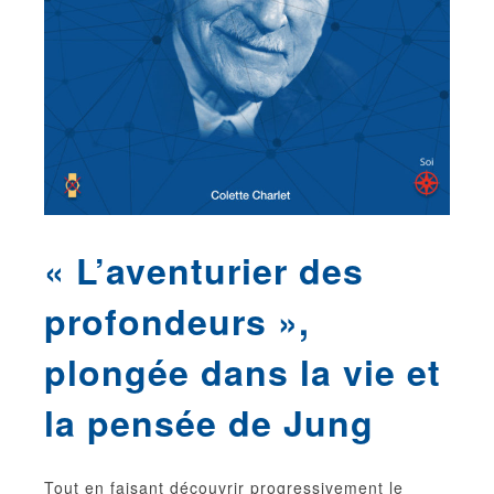
« L’aventurier des
profondeurs »,
plongée dans la vie et
la pensée de Jung
Tout en faisant découvrir progressivement le