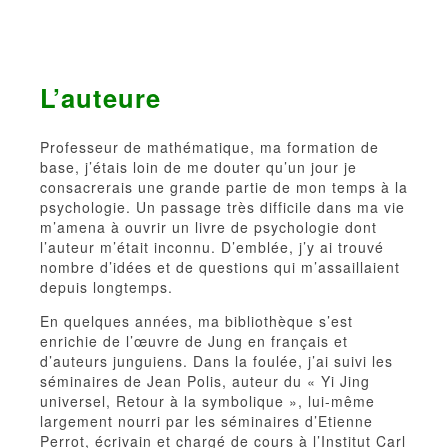
L’auteure
Professeur de mathématique, ma formation de
base, j’étais loin de me douter qu’un jour je
consacrerais une grande partie de mon temps à la
psychologie. Un passage très difficile dans ma vie
m’amena à ouvrir un livre de psychologie dont
l’auteur m’était inconnu. D’emblée, j’y ai trouvé
nombre d’idées et de questions qui m’assaillaient
depuis longtemps.
En quelques années, ma bibliothèque s’est
enrichie de l’œuvre de Jung en français et
d’auteurs junguiens. Dans la foulée, j’ai suivi les
séminaires de Jean Polis, auteur du « Yi Jing
universel, Retour à la symbolique », lui-même
largement nourri par les séminaires d’Etienne
Perrot, écrivain et chargé de cours à l’Institut Carl