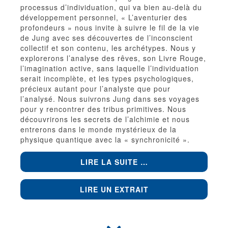
processus d’individuation, qui va bien au-delà du
développement personnel, « L’aventurier des
profondeurs » nous invite à suivre le fil de la vie
de Jung avec ses découvertes de l’inconscient
collectif et son contenu, les archétypes. Nous y
explorerons l’analyse des rêves, son Livre Rouge,
l’imagination active, sans laquelle l’individuation
serait incomplète, et les types psychologiques,
précieux autant pour l’analyste que pour
l’analysé. Nous suivrons Jung dans ses voyages
pour y rencontrer des tribus primitives. Nous
découvrirons les secrets de l’alchimie et nous
entrerons dans le monde mystérieux de la
physique quantique avec la « synchronicité ».
LIRE LA SUITE …
LIRE UN EXTRAIT