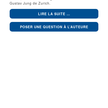
Gustav Jung de Zurich.
LIRE LA SUITE …
POSER UNE QUESTION À L’AUTEURE